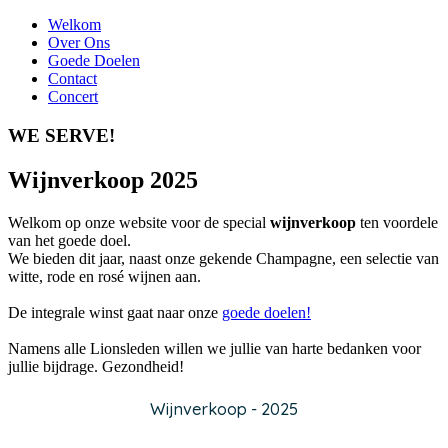
Welkom
Over Ons
Goede Doelen
Contact
Concert
WE SERVE!
Wijnverkoop 2025
Welkom op onze website voor de special
wijnverkoop
ten voordele
van het goede doel.
We bieden dit jaar, naast onze gekende Champagne, een selectie van
witte, rode en rosé wijnen aan.
De integrale winst gaat naar onze
goede doelen!
Namens alle Lionsleden willen we jullie van harte bedanken voor
jullie bijdrage. Gezondheid!